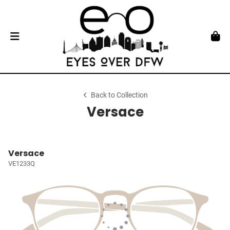
Back to Collection
Versace
Versace
VE1233Q