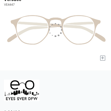
VE4447
+