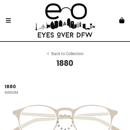
Back to Collection
1880
1880
60002M